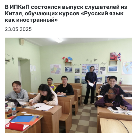
В ИПКиП состоялся выпуск слушателей из
Китая, обучающих курсов «Русский язык
как иностранный»
23.05.2025