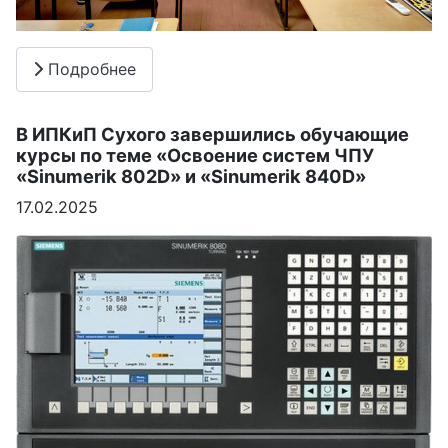
Подробнее
В ИПКиП Сухого завершились обучающие
курсы по теме «Освоение систем ЧПУ
«Sinumerik 802D» и «Sinumerik 840D»
17.02.2025