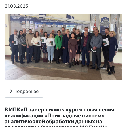
31.03.2025
Подробнее
В ИПКиП завершились курсы повышения
квалификации «Прикладные системы
аналитической обработки данных на