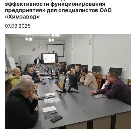
эффективности функционирования
предприятия» для специалистов ОАО
«Химзавод»
07.03.2025