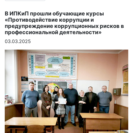
В ИПКиП прошли обучающие курсы
«Противодействие коррупции и
предупреждение коррупционных рисков в
профессиональной деятельности»
03.03.2025