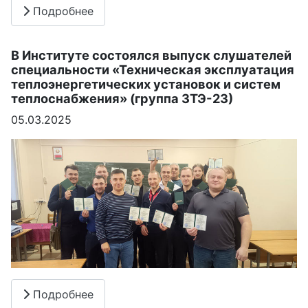
Подробнее
В Институте состоялся выпуск слушателей
специальности «Техническая эксплуатация
теплоэнергетических установок и систем
теплоснабжения» (группа ЗТЭ-23)
05.03.2025
Подробнее