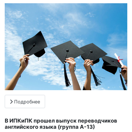
Подробнее
В ИПКиПК прошел выпуск переводчиков
английского языка (группа А-13)