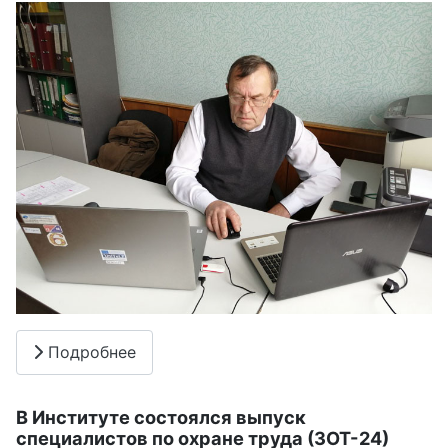
Подробнее
В Институте состоялся выпуск
специалистов по охране труда (ЗОТ-24)