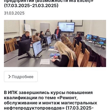
предприятии (возможности MS Excel)»
(17.03.2025-21.03.2025)
31.03.2025
Подробнее
В ИПК завершились курсы повышения
квалификации по теме «Ремонт,
обслуживание и монтаж магистральных
нефтепродуктопроводов» (17.03.2025-