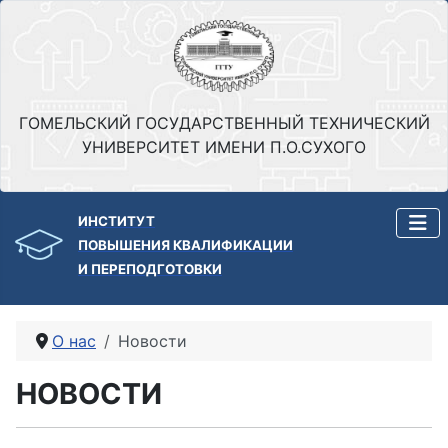
ГОМЕЛЬСКИЙ ГОСУДАРСТВЕННЫЙ ТЕХНИЧЕСКИЙ
УНИВЕРСИТЕТ ИМЕНИ П.О.СУХОГО
ИНСТИТУТ
ПОВЫШЕНИЯ КВАЛИФИКАЦИИ
И ПЕРЕПОДГОТОВКИ
О нас
Новости
НОВОСТИ