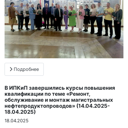
Подробнее
В ИПКиП завершились курсы повышения
квалификации по теме «Ремонт,
обслуживание и монтаж магистральных
нефтепродуктопроводов» (14.04.2025-
18.04.2025)
18.04.2025