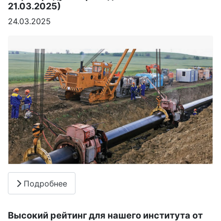
21.03.2025)
24.03.2025
Подробнее
Высокий рейтинг для нашего института от