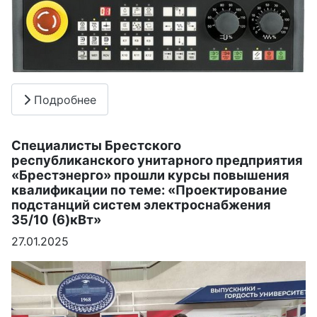
Подробнее
Специалисты Брестcкого
республиканского унитарного предприятия
«Брестэнерго» прошли курсы повышения
квалификации по теме: «Проектирование
подстанций систем электроснабжения
35/10 (6)кВт»
27.01.2025