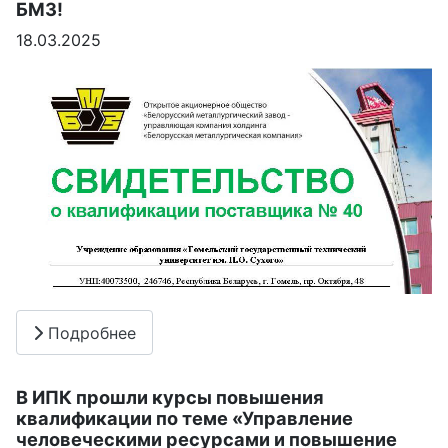
БМЗ!
18.03.2025
Подробнее
В ИПК прошли курсы повышения
квалификации по теме «Управление
человеческими ресурсами и повышение