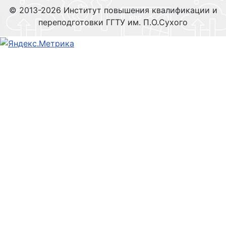
© 2013-2026 Институт повышения квалификации и
переподготовки ГГТУ им. П.О.Сухого