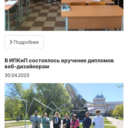
Подробнее
В ИПКиП состоялось вручение дипломов
веб-дизайнерам
30.04.2025