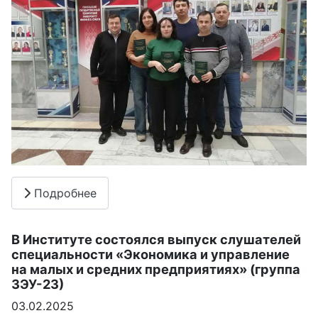
Подробнее
В Институте состоялся выпуск слушателей
специальности «Экономика и управление
на малых и средних предприятиях» (группа
ЗЭУ-23)
03.02.2025