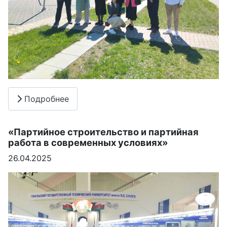
Подробнее
«Партийное строительство и партийная
работа в современных условиях»
26.04.2025