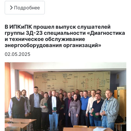
Подробнее
В ИПКиПК прошел выпуск слушателей
группы ЗД-23 специальности «Диагностика
и техническое обслуживание
энергооборудования организаций»
02.05.2025