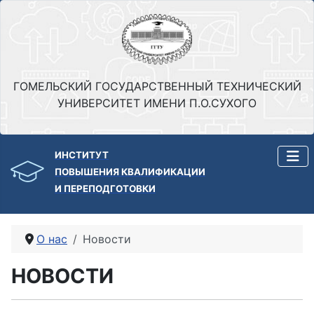
ГОМЕЛЬСКИЙ ГОСУДАРСТВЕННЫЙ ТЕХНИЧЕСКИЙ
УНИВЕРСИТЕТ ИМЕНИ П.О.СУХОГО
ИНСТИТУТ
ПОВЫШЕНИЯ КВАЛИФИКАЦИИ
И ПЕРЕПОДГОТОВКИ
О нас
Новости
НОВОСТИ