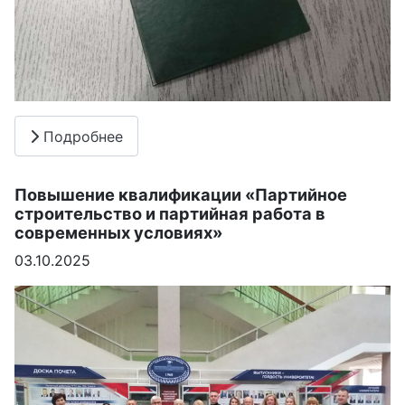
Подробнее
Повышение квалификации «Партийное
строительство и партийная работа в
современных условиях»
03.10.2025