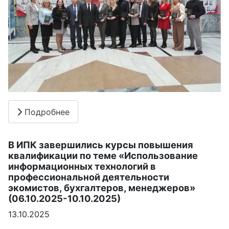
Подробнее
В ИПК завершились курсы повышения
квалификации по теме «Использование
информационных технологий в
профессиональной деятельности
экомистов, бухгалтеров, менеджеров»
(06.10.2025-10.10.2025)
13.10.2025