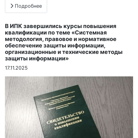
Подробнее
В ИПК завершились курсы повышения
квалификации по теме «Системная
методология, правовое и нормативное
обеспечение защиты информации,
организационные и технические методы
защиты информации»
17.11.2025