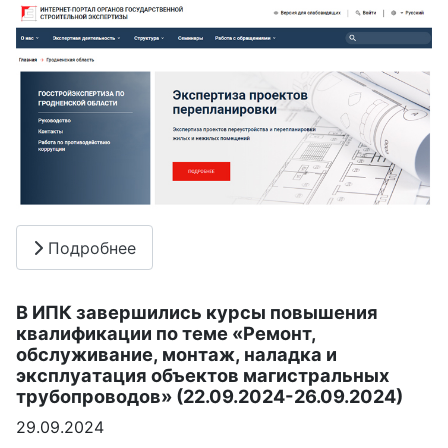
Подробнее
В ИПК завершились курсы повышения
квалификации по теме «Ремонт,
обслуживание, монтаж, наладка и
эксплуатация объектов магистральных
трубопроводов» (22.09.2024-26.09.2024)
29.09.2024