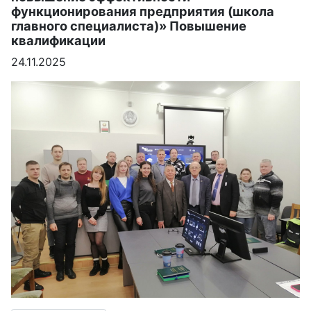
функционирования предприятия (школа
главного специалиста)» Повышение
квалификации
24.11.2025