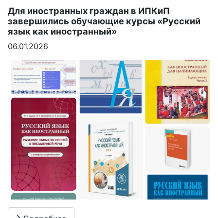
Для иностранных граждан в ИПКиП
завершились обучающие курсы «Русский
язык как иностранный»
06.01.2026