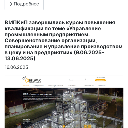
Подробнее
В ИПКиП завершились курсы повышения
квалификации по теме «Управление
промышленным предприятием.
Совершенствование организации,
планирование и управление производством
в цеху и на предприятии» (9.06.2025-
13.06.2025)
16.06.2025