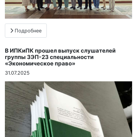
Подробнее
В ИПКиПК прошел выпуск слушателей
группы ЗЭП-23 специальности
«Экономическое право»
31.07.2025