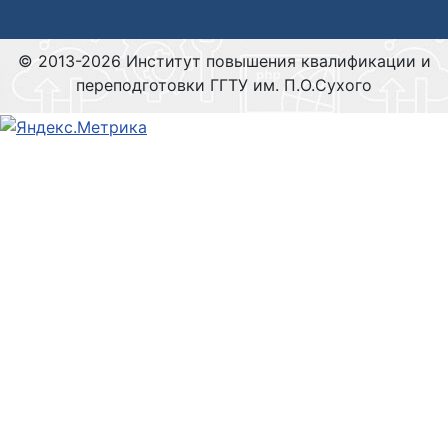
© 2013-2026 Институт повышения квалификации и
переподготовки ГГТУ им. П.О.Сухого