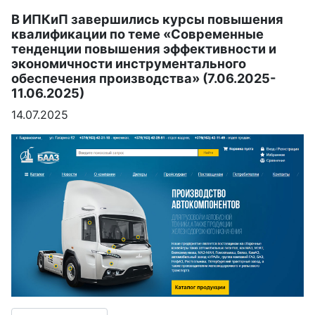
В ИПКиП завершились курсы повышения
квалификации по теме «Современные
тенденции повышения эффективности и
экономичности инструментального
обеспечения производства» (7.06.2025-
11.06.2025)
14.07.2025