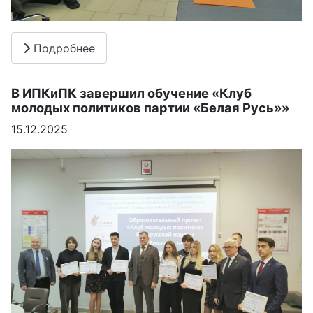
Подробнее
В ИПКиПК завершил обучение «Клуб
молодых политиков партии «Белая Русь»»
15.12.2025