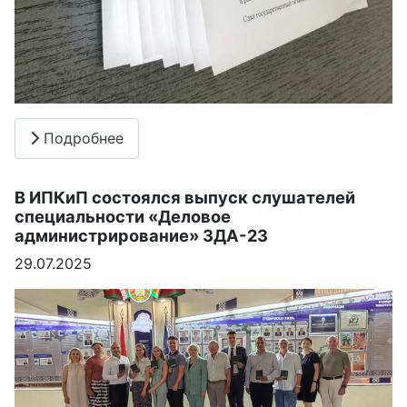
Подробнее
В ИПКиП состоялся выпуск слушателей
специальности «Деловое
администрирование» ЗДА-23
29.07.2025