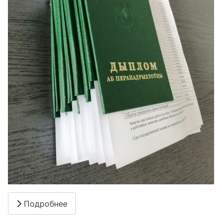
Подробнее