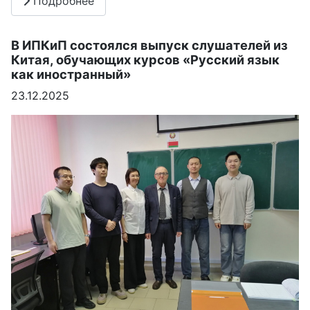
Подробнее
В ИПКиП состоялся выпуск слушателей из
Китая, обучающих курсов «Русский язык
как иностранный»
23.12.2025