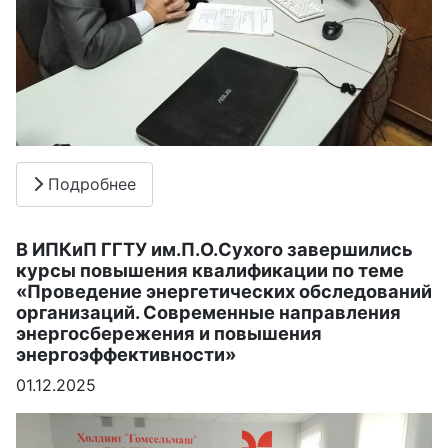
Подробнее
В ИПКиП ГГТУ им.П.О.Сухого завершились
курсы повышения квалификации по теме
«Проведение энергетических обследований
организаций. Современные направления
энергосбережения и повышения
энергоэффективности»
01.12.2025