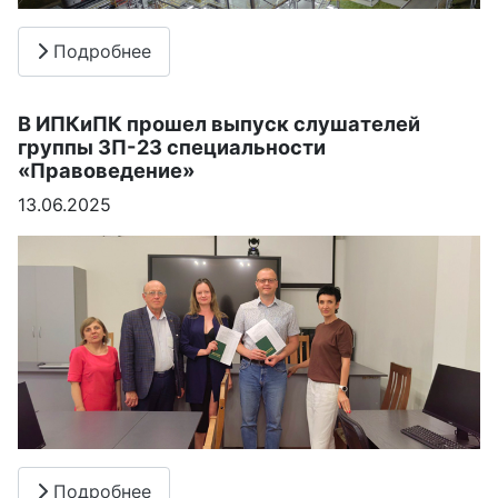
Подробнее
В ИПКиПК прошел выпуск слушателей
группы ЗП-23 специальности
«Правоведение»
13.06.2025
Подробнее