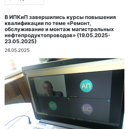
В ИПКиП завершились курсы повышения
квалификации по теме «Ремонт,
обслуживание и монтаж магистральных
нефтепродуктопроводов» (19.05.2025-
23.05.2025)
26.05.2025