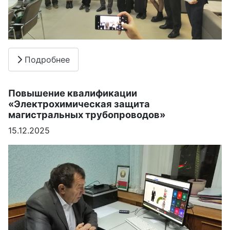
Подробнее
Повышение квалификации
«Электрохимическая защита
магистральных трубопроводов»
15.12.2025