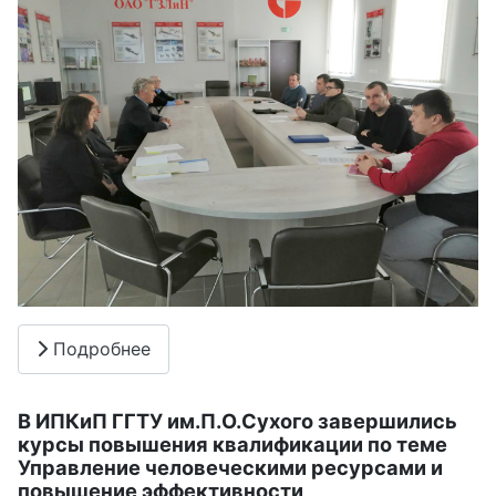
Подробнее
В ИПКиП ГГТУ им.П.О.Сухого завершились
курсы повышения квалификации по теме
Управление человеческими ресурсами и
повышение эффективности