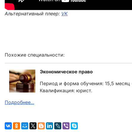
Альтернативный плеер:
VK
Похожие специальности:
Экономическое право
Период и форма обучения: 15,5 месяц 
Квалификация: юрист.
Подробнее...