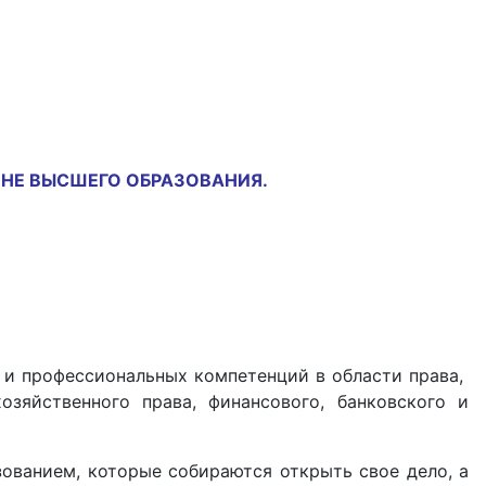
ВНЕ ВЫСШЕГО ОБРАЗОВАНИЯ.
 и профессиональных компетенций в области права,
зяйственного права, финансового, банковского и
ованием, которые собираются открыть свое дело, а