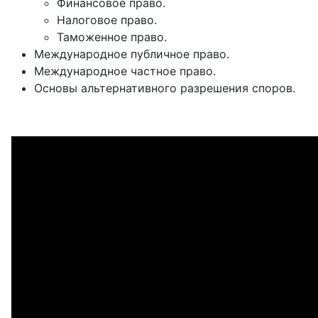
Финансовое право.
Налоговое право.
Таможенное право.
Международное публичное право.
Международное частное право.
Основы альтернативного разрешения споров.