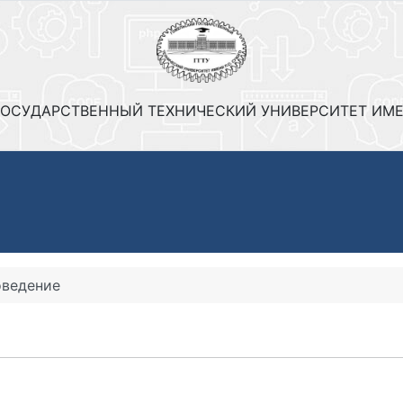
ОСУДАРСТВЕННЫЙ ТЕХНИЧЕСКИЙ УНИВЕРСИТЕТ ИМЕ
ведение