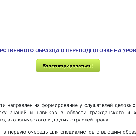
СТВЕННОГО ОБРАЗЦА О ПЕРЕПОДГОТОВКЕ НА УРО
сти направлен на формирование у слушателей деловых
тку знаний и навыков в области гражданского и хо
го, экологического и других отраслей права.
 в первую очередь для специалистов с высшим образ