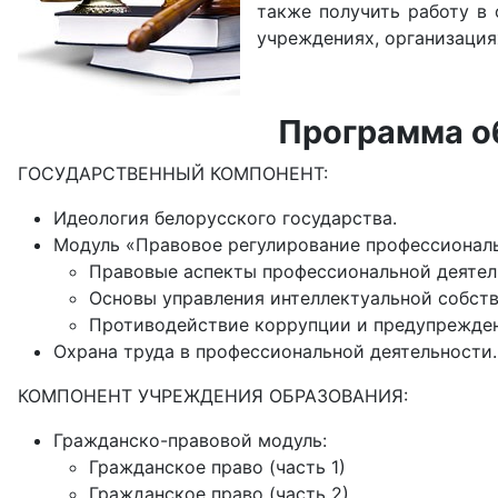
также получить работу в 
учреждениях, организация
Программа о
ГОСУДАРСТВЕННЫЙ КОМПОНЕНТ:
Идеология белорусского государства.
Модуль «Правовое регулирование профессиональ
Правовые аспекты профессиональной деятел
Основы управления интеллектуальной собст
Противодействие коррупции и предупрежден
Охрана труда в профессиональной деятельности.
КОМПОНЕНТ УЧРЕЖДЕНИЯ ОБРАЗОВАНИЯ:
Гражданско-правовой модуль:
Гражданское право (часть 1)
Гражданское право (часть 2)