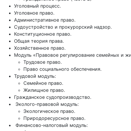
Уголовный процесс.
Уголовное право.
Административное право.
Судоустройство и прокурорский надзор.
Конституционное право.
Общая теория права.
Хозяйственное право.
Модуль «Правовое регулирование семейных и ж
Трудовое право.
Право социального обеспечения.
Трудовой модуль:
Семейное право.
Жилищное право.
Гражданское судопроизводство.
Эколого-правовой модуль:
Экологическое право.
Природоресурсное право.
Финансово-налоговый модуль: