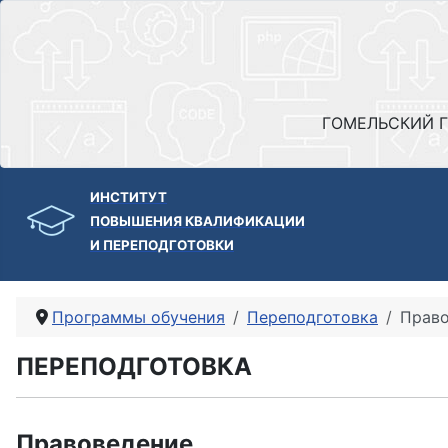
ГОМЕЛЬСКИЙ Г
ИНСТИТУТ
ПОВЫШЕНИЯ КВАЛИФИКАЦИИ
И ПЕРЕПОДГОТОВКИ
Программы обучения
Переподготовка
Право
ПЕРЕПОДГОТОВКА
Правоведение