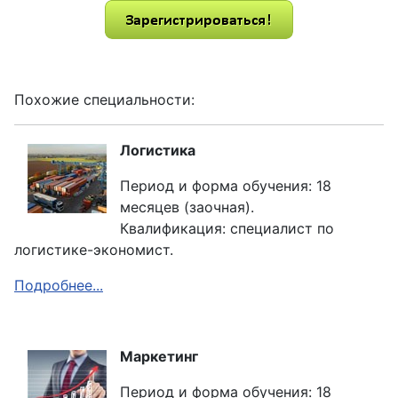
Похожие специальности:
Логистика
Период и форма обучения: 18
месяцев (заочная).
Квалификация: специалист по
логистике-экономист.
Подробнее...
Маркетинг
Период и форма обучения: 18