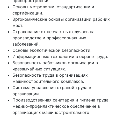
приборостроения.
Основы метрологии, стандартизации и
сертификации.
Эргономические основы организации рабочих
мест.
Страхование от несчастных случаев на
производстве и профессиональных
заболеваний.
Основы экологической безопасности.
Информационные технологии в охране труда.
Безопасность работников организации в
чрезвычайных ситуациях.
Безопасность труда в организациях
машиностроительного комплекса.
Система управления охраной труда в
организации.
Производственная санитария и гигиена труда,
медико-профилактическое обеспечение в
организациях машиностроительного