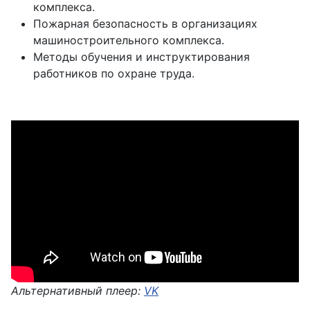
комплекса.
Пожарная безопасность в организациях
машиностроительного комплекса.
Методы обучения и инструктирования
работников по охране труда.
Альтернативный плеер:
VK