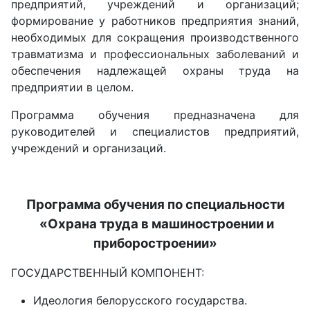
предприятий, учреждений и организаций;
формирование у работников предприятия знаний,
необходимых для сокращения производственного
травматизма и профессиональных заболеваний и
обеспечения надлежащей охраны труда на
предприятии в целом.
Программа обучения предназначена для
руководителей и специалистов предприятий,
учреждений и организаций.
Программа обучения по специальности
«Охрана труда в машиностроении и
приборостроении»
ГОСУДАРСТВЕННЫЙ КОМПОНЕНТ:
Идеология белорусского государства.