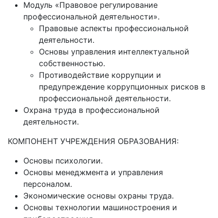
Модуль «Правовое регулирование
профессиональной деятельности».
Правовые аспекты профессиональной
деятельности.
Основы управления интеллектуальной
собственностью.
Противодействие коррупции и
предупреждение коррупционных рисков в
профессиональной деятельности.
Охрана труда в профессиональной
деятельности.
КОМПОНЕНТ УЧРЕЖДЕНИЯ ОБРАЗОВАНИЯ:
Основы психологии.
Основы менеджмента и управления
персоналом.
Экономические основы охраны труда.
Основы технологии машиностроения и