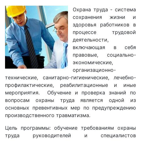
Охрана труда - система
сохранения жизни и
здоровья работников в
процессе трудовой
деятельности,
включающая в себя
правовые, социально-
экономические,
организационно-
технические, санитарно-гигиенические, лечебно-
профилактические, реабилитационные и иные
мероприятия. Обучение и проверка знаний по
вопросам охраны труда является одной из
основных превентивных мер по предупреждению
производственного травматизма.
Цель программы: обучение требованиям охраны
труда руководителей и специалистов