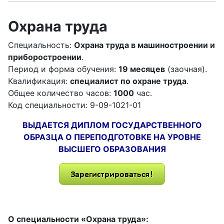
Охрана труда
Специальность:
Охрана труда в машиностроении и
приборостроении
.
Период и форма обучения:
19 месяцев
(заочная).
Квалификация:
специалист по охране труда
.
Общее количество часов:
1000
час.
Код специальности: 9-09-1021-01
ВЫДАЕТСЯ ДИПЛОМ ГОСУДАРСТВЕННОГО
ОБРАЗЦА О ПЕРЕПОДГОТОВКЕ НА УРОВНЕ
ВЫСШЕГО ОБРАЗОВАНИЯ
О специальности «Охрана труда»: