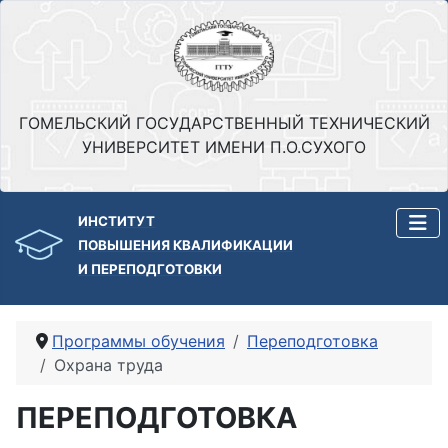
ГОМЕЛЬСКИЙ ГОСУДАРСТВЕННЫЙ ТЕХНИЧЕСКИЙ
УНИВЕРСИТЕТ ИМЕНИ П.О.СУХОГО
ИНСТИТУТ
ПОВЫШЕНИЯ КВАЛИФИКАЦИИ
И ПЕРЕПОДГОТОВКИ
Программы обучения
Переподготовка
Охрана труда
ПЕРЕПОДГОТОВКА