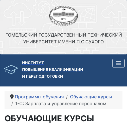
ГОМЕЛЬСКИЙ ГОСУДАРСТВЕННЫЙ ТЕХНИЧЕСКИЙ
УНИВЕРСИТЕТ ИМЕНИ П.О.СУХОГО
ИНСТИТУТ
ПОВЫШЕНИЯ КВАЛИФИКАЦИИ
И ПЕРЕПОДГОТОВКИ
Программы обучения
Обучающие курсы
1-С: Зарплата и управление персоналом
ОБУЧАЮЩИЕ КУРСЫ