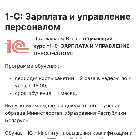
1-С: Зарплата и управление
персоналом
Приглашаем Вас на
обучающий
курс
«
1-С: ЗАРПЛАТА И УПРАВЛЕНИЕ
ПЕРСОНАЛОМ
»
Программа обучения:
периодичность занятий – 2 раза в неделю по 4
часа, с 15.00;
срок обучения – 1 месяц.
Выпускникам выдается документ об обучении
образца Министерства образования Республики
Беларусь.
Обучает 1С - Институт повышения квалификации и