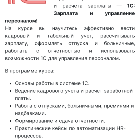
и расчета зарплаты —
1С:
Зарплата и управление
персоналом
!
На курсе вы научитесь эффективно вести
кадровый и табельный учет, рассчитывать
зарплату, оформлять отпуска и больничные,
работать с отчетностью и использовать
возможности 1С для управления персоналом.
В программе курса:
Основы работы в системе 1С.
Ведение кадрового учета и расчет заработной
платы.
Работа с отпусками, больничными, премиями и
надбавками.
Формирование и сдача отчетности.
Практические кейсы по автоматизации HR-
процессов.