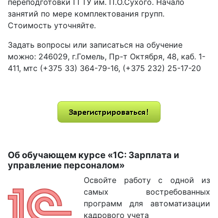
переподготовки ГГТУ им. П.О.Сухого. Начало
занятий по мере комплектования групп.
Стоимость уточняйте.
Задать вопросы или записаться на обучение
можно: 246029, г.Гомель, Пр-т Октября, 48, каб. 1-
411, мтс (+375 33) 364-79-16, (+375 232) 25-17-20
Об обучающем курсе «1С: Зарплата и
управление персоналом»
Освойте работу с одной из
самых востребованных
программ для автоматизации
кадрового учета