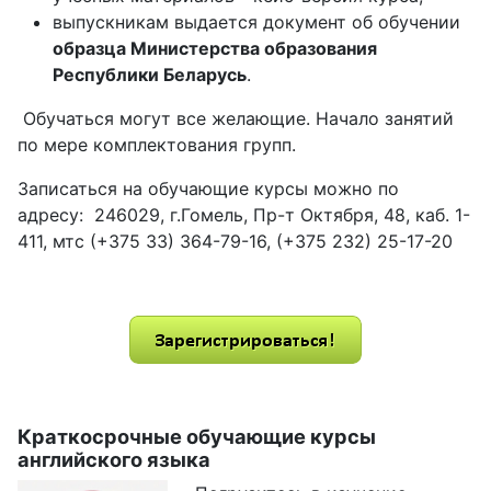
выпускникам выдается документ об обучении
образца Министерства образования
Республики Беларусь
.
Обучаться могут все желающие. Начало занятий
по мере комплектования групп.
Записаться на обучающие курсы можно по
адресу: 246029, г.Гомель, Пр-т Октября, 48, каб. 1-
411, мтс (+375 33) 364-79-16, (+375 232) 25-17-20
Краткосрочные обучающие курсы
английского языка