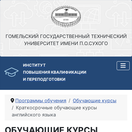
ГОМЕЛЬСКИЙ ГОСУДАРСТВЕННЫЙ ТЕХНИЧЕСКИЙ
УНИВЕРСИТЕТ ИМЕНИ П.О.СУХОГО
ИНСТИТУТ
ПОВЫШЕНИЯ КВАЛИФИКАЦИИ
И ПЕРЕПОДГОТОВКИ
Программы обучения
Обучающие курсы
Краткосрочные обучающие курсы
английского языка
ОБУЧАЮЩИЕ КУРСЫ