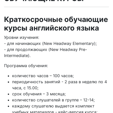
Краткосрочные обучающие
курсы английского языка
Уровни изучения:
- для начинающих (New Headway Elementary);
- для продолжающих (New Headway Pre-
Intermediate).
Программа обучения:
количество часов – 100 часов;
периодичность занятий - 2 раза в неделю по 4
часа, с 15.00;
срок обучения – 3 месяца;
количество слушателей в группе – 12-14;
каждому слушателю выдается комплект
учебных материалов - кейс-версия курса;