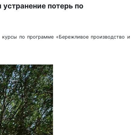
устранение потерь по
е курсы по программе «Бережливое производство и