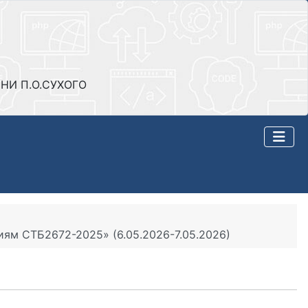
НИ П.О.СУХОГО
ям СТБ2672-2025» (6.05.2026-7.05.2026)