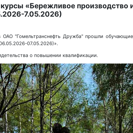
курсы «Бережливое производство и 
.2026-7.05.2026)
в ОАО "Гомельтранснефть Дружба" прошли обучающи
6.05.2026-07.05.2026)».
идетельства о повышении квалификации.