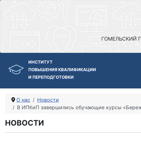
ГОМЕЛЬСКИЙ Г
ИНСТИТУТ
ПОВЫШЕНИЯ КВАЛИФИКАЦИИ
И ПЕРЕПОДГОТОВКИ
О нас
Новости
В ИПКиП завершились обучающие курсы «Бережл
НОВОСТИ