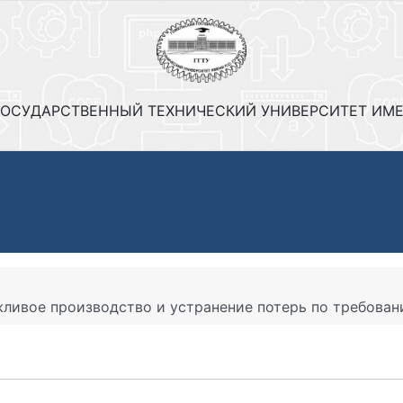
ОСУДАРСТВЕННЫЙ ТЕХНИЧЕСКИЙ УНИВЕРСИТЕТ ИМЕ
ивое производство и устранение потерь по требовани