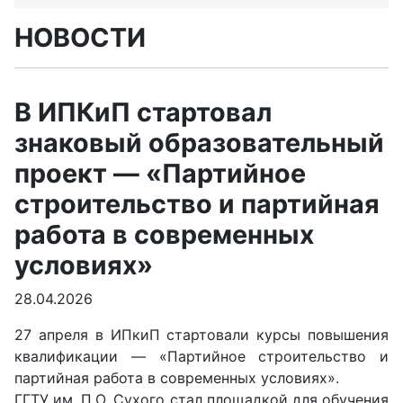
НОВОСТИ
В ИПКиП стартовал
знаковый образовательный
проект — «Партийное
строительство и партийная
работа в современных
условиях»
28.04.2026
27 апреля в ИПкиП стартовали курсы повышения
квалификации — «Партийное строительство и
партийная работа в современных условиях».
ГГТУ им. П.О. Сухого стал площадкой для обучения