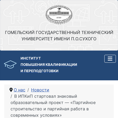
ГОМЕЛЬСКИЙ ГОСУДАРСТВЕННЫЙ ТЕХНИЧЕСКИЙ
УНИВЕРСИТЕТ ИМЕНИ П.О.СУХОГО
ИНСТИТУТ
ПОВЫШЕНИЯ КВАЛИФИКАЦИИ
И ПЕРЕПОДГОТОВКИ
О нас
Новости
В ИПКиП стартовал знаковый
образовательный проект — «Партийное
строительство и партийная работа в
современных условиях»