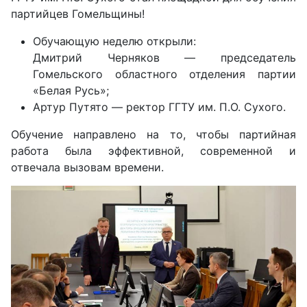
партийцев Гомельщины!
Обучающую неделю открыли:
Дмитрий Черняков — председатель
Гомельского областного отделения партии
«Белая Русь»;
Артур Путято — ректор ГГТУ им. П.О. Сухого.
Обучение направлено на то, чтобы партийная
работа была эффективной, современной и
отвечала вызовам времени.